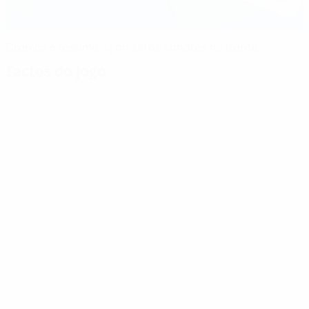
Crónica e resumo: Lyon sai de Londres na frente
Factos do jogo