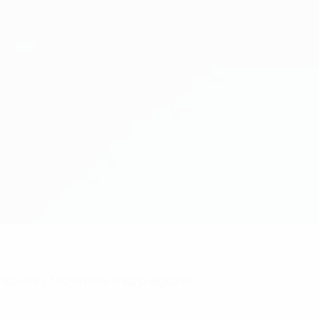
niciais? Obtenha a app agora!