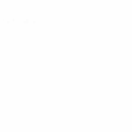
Factos do jogo