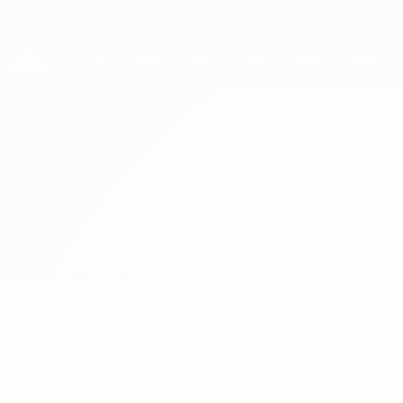
Saltar
para
o
UEFA Women's Champions League
Obtenha
conteúdo
Resultados em directo e estatísticas
principal
UEFA Women's Champions League
Paris SG vs Juventus
Geral
Actualizações
Informação do jogo
Quer receber alertas de golos e equipas
iniciais? Obtenha a app agora!