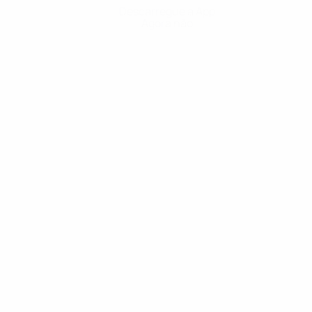
Descarregue a App
Agora não