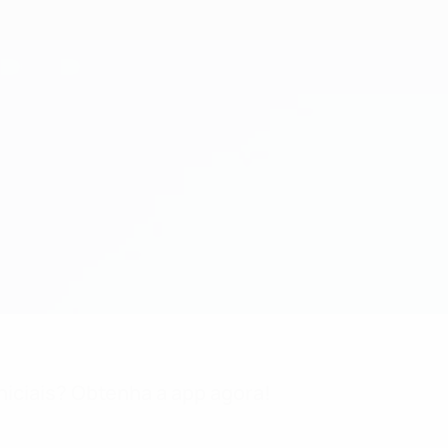
niciais? Obtenha a app agora!