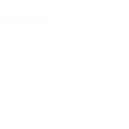
Factos do jogo