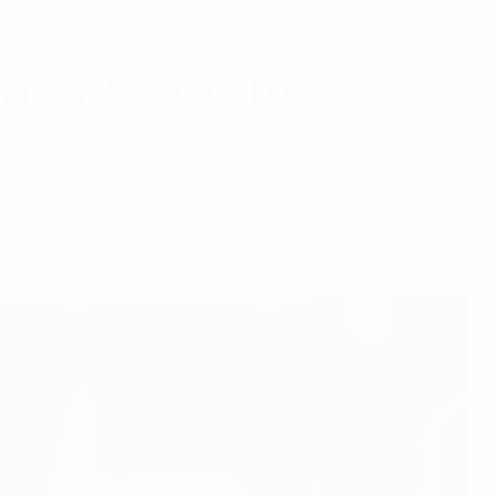
a e Wolfsburgo: Estádio do