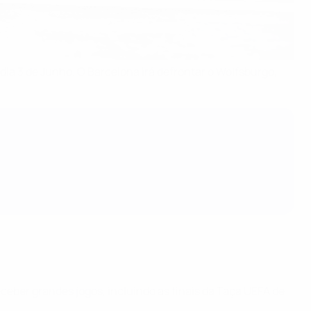
ia 3 de Junho. O Barcelona irá defrontar o Wolfsburgo,
ceber grandes jogos, incluindo as finais da Taça UEFA de