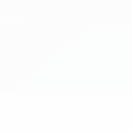
niciais? Obtenha a app agora!