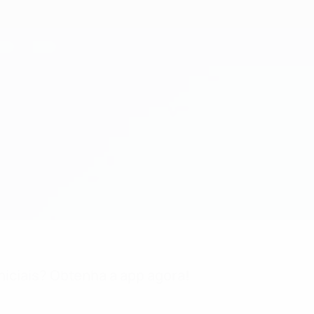
niciais? Obtenha a app agora!