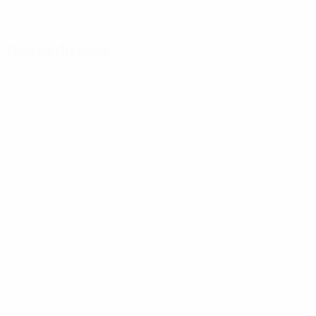
Factos do jogo