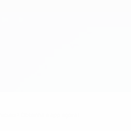
niciais? Obtenha a app agora!