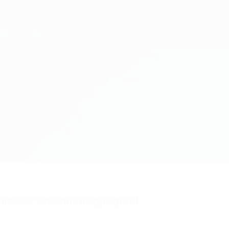
niciais? Obtenha a app agora!