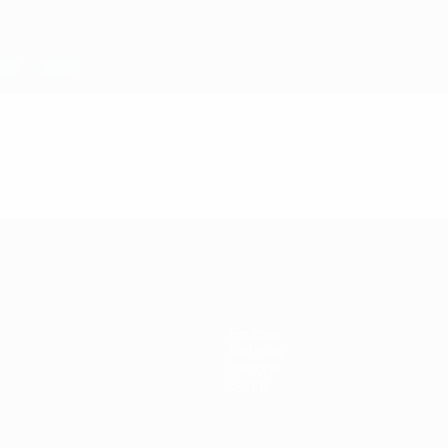
Equipas
Notícias
História
Sobre