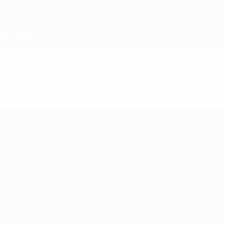
Equipas
Notícias
História
Sobre