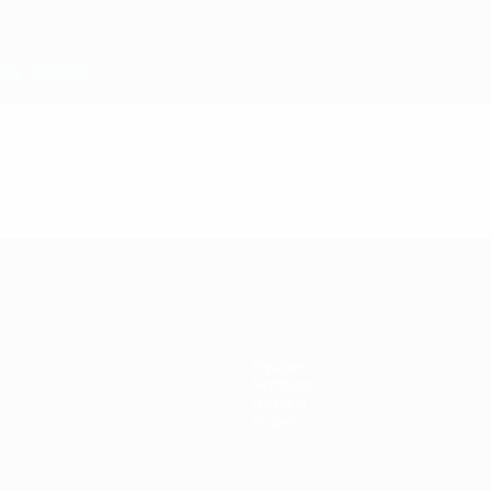
Equipas
Notícias
História
Sobre