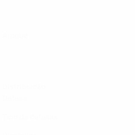
Ataque
Distribuição
Defesa
Tipo de defesas