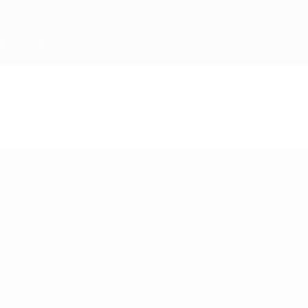
Notícias
Sobre