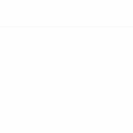
Notícias
Sobre