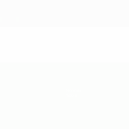
Notícias
Sobre