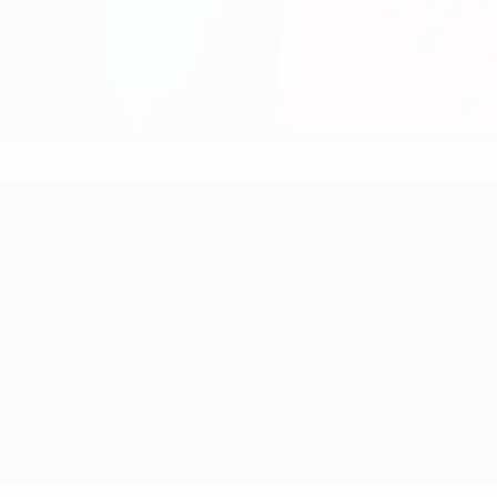
ndsor Park, Belfast)
indsor Park, Belfast)
sor Park, Belfast)