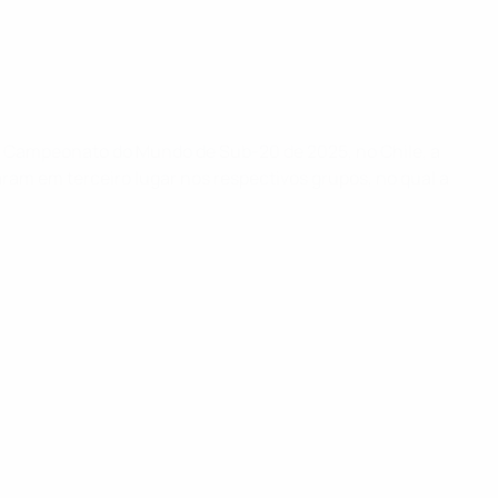
 o Campeonato do Mundo de Sub-20 de 2025, no Chile, a
ram em terceiro lugar nos respectivos grupos, no qual a