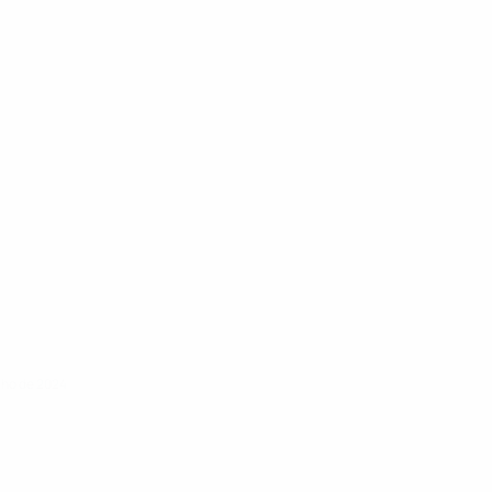
lho de 2024