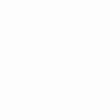
Quem é o melhor marcador?