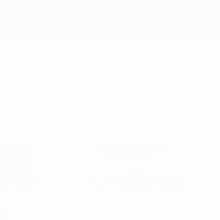
 os resultados
nato da Europa de Sub-19, em Belfast.