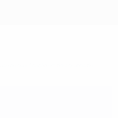
 fase de qualificação em dois grupos de