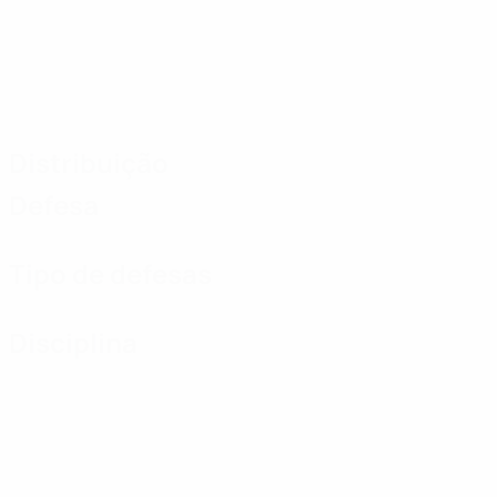
Distribuição
Defesa
Tipo de defesas
Disciplina