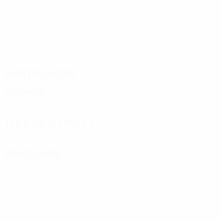
Distribuição
Defesa
Tipo de defesas
Disciplina