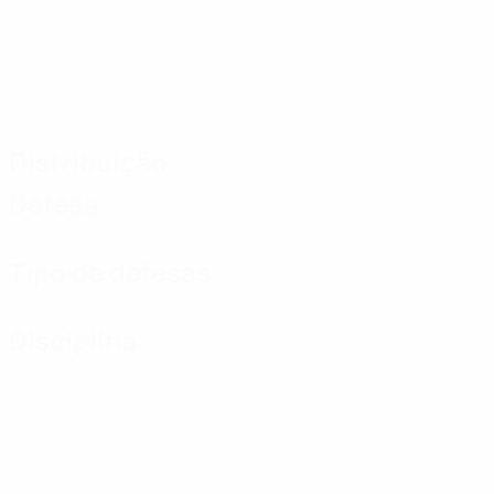
Distribuição
Defesa
Tipo de defesas
Disciplina