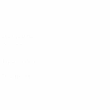
Distribuição
Defesa
Tipo de defesas
Disciplina