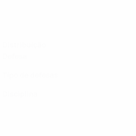
Distribuição
Defesa
Tipo de defesas
Disciplina