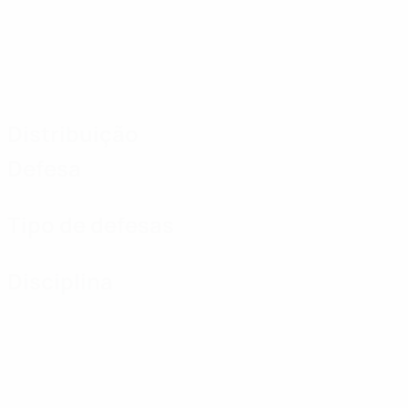
Distribuição
Defesa
Tipo de defesas
Disciplina