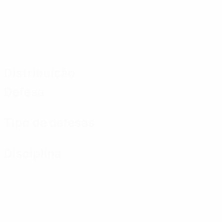
Distribuição
Defesa
Tipo de defesas
Disciplina