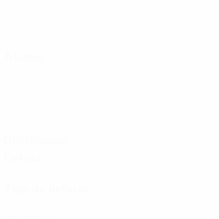
Ataque
Distribuição
Defesa
Tipo de defesas