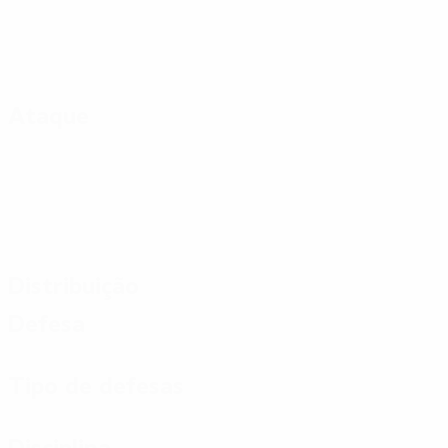
Ataque
Distribuição
Defesa
Tipo de defesas