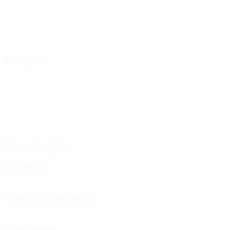
Ataque
Distribuição
Defesa
Tipo de defesas