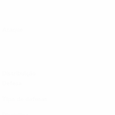
Ataque
Distribuição
Defesa
Tipo de defesas