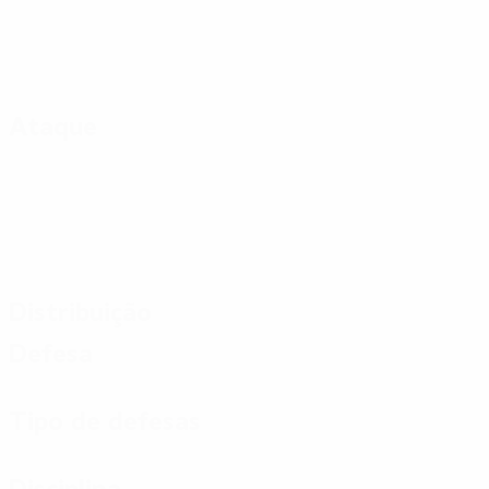
Ataque
Distribuição
Defesa
Tipo de defesas