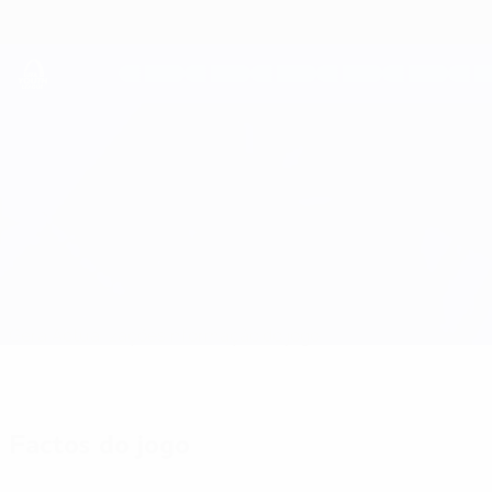
Saltar
para
o
conteúdo
principal
UEFA Youth League
Paris vs Girona
Geral
Actualizações
Informação do jogo
Factos do jogo