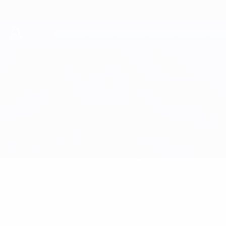
Saltar
para
o
conteúdo
principal
UEFA Youth League
Galatasaray vs Bayern München
Geral
Actualizações
Informação do jogo