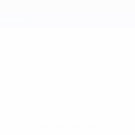
Sem dados para este jogador