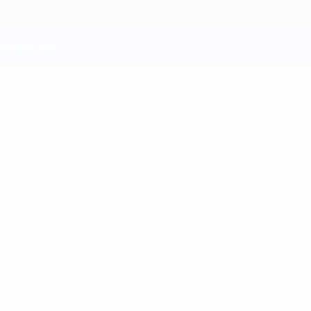
Sem dados para este jogador