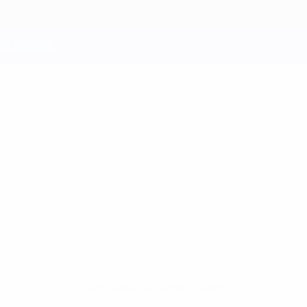
Sem dados para este jogador