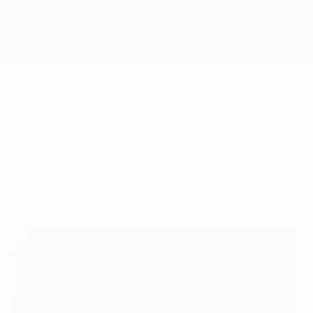
 Atlético no primeiro embate entre equipas da