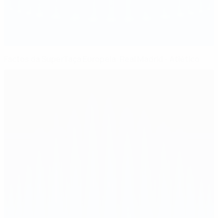
Factos da SuperTaça Europeia: Real Madrid - Atlético