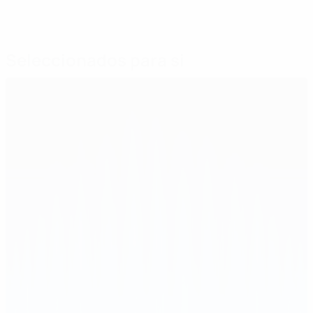
Seleccionados para si