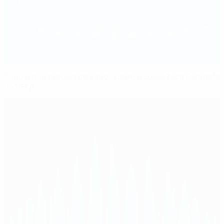
Tudo o que precisa de saber sobre a SuperTaça Europeia
da UEFA