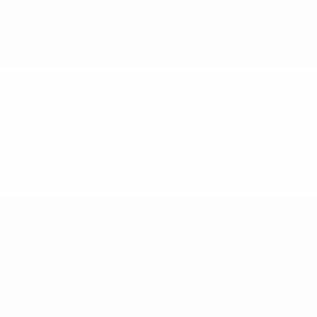
Notícias
História