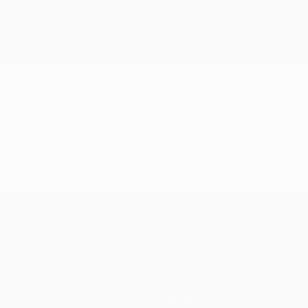
Notícias
História