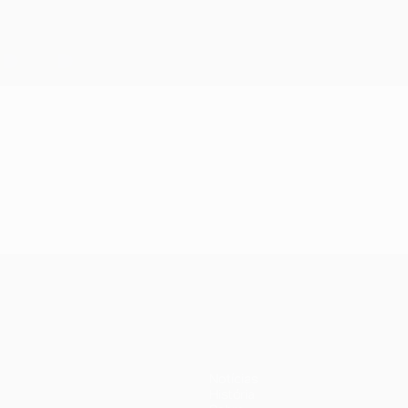
Notícias
História