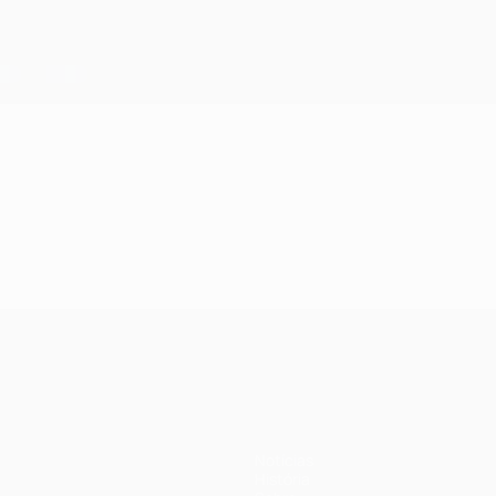
Notícias
História