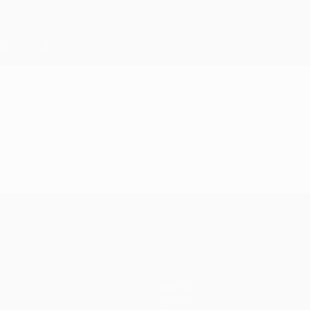
Notícias
História