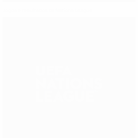
Jogos e resultados da Nations League