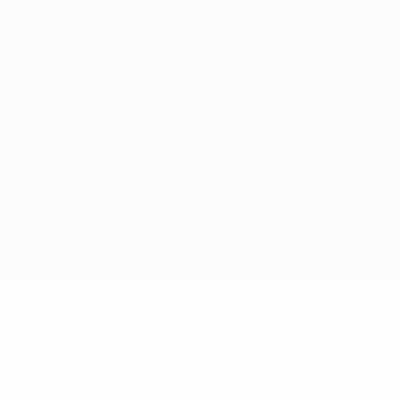
Obtenha