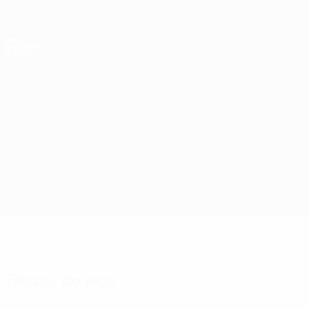
Saltar
para
o
Nations League e Women's EURO
Obtenha
conteúdo
Resultados em directo e estatísticas
principal
UEFA Nations League
Moldávia vs Eslovénia
Geral
Actualizações
Informação do jogo
Factos do jogo