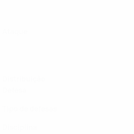
Ataque
Distribuição
Defesa
Tipo de defesas
Disciplina