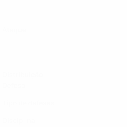
Ataque
Distribuição
Defesa
Tipo de defesas
Disciplina