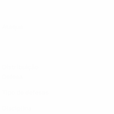
Ataque
Distribuição
Defesa
Tipo de defesas
Disciplina