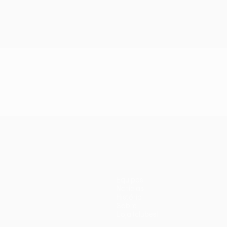
Equipas
Notícias
História
Sobre
Loja (clubes)