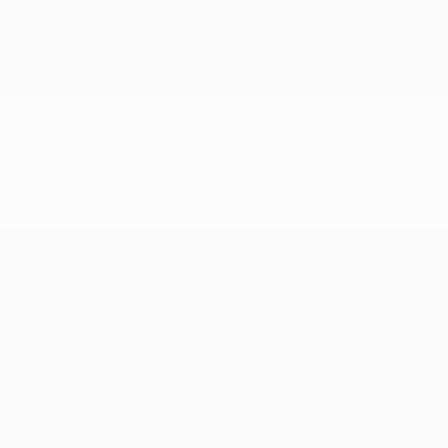
Equipas
Notícias
História
Sobre
Loja (clubes)